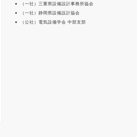
（一社）三重県設備設計事務所協会
（一社）静岡県設備設計協会
（公社）電気設備学会 中部支部