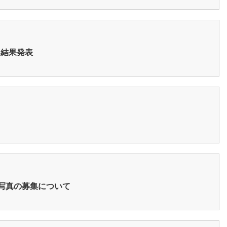
・結果発表
写真の募集について