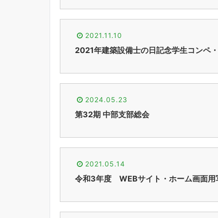
2021.11.10
2021年建築設備士の日記念学生コンペ
2024.05.23
第32期 中部支部総会
2021.05.14
令和3年度 WEBサイト・ホーム画面用