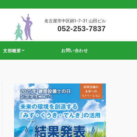
名古屋市中区錦1-7-31 山田ビル
052-253-7837
お問い合わせ
支部概要