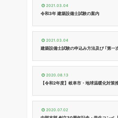
2021.03.04
令和3年 建築設備士試験の案内
2021.03.04
建築設備士試験の申込み方法及び ｢第一
2020.08.13
【令和2年度】岐阜市・地球温暖化対策推
2020.07.02
中部支部 創立30周年記念・学生コンペ