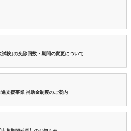
次試験｣の免除回数・期間の変更について
進支援事業 補助金制度のご案内
【応募期間延長】のお知らせ