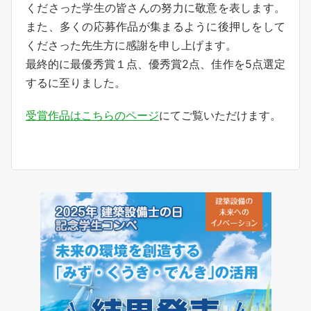
くださった学生の皆さんの努力に敬意を表します。
また、多くの応募作品が集まるように後押しをして
くださった先生方に感謝を申し上げます。
最終的に最優秀賞１点、優秀賞2点、佳作を5点選定
するに至りました。
受賞作品はこちらのページ
にてご覧いただけます。