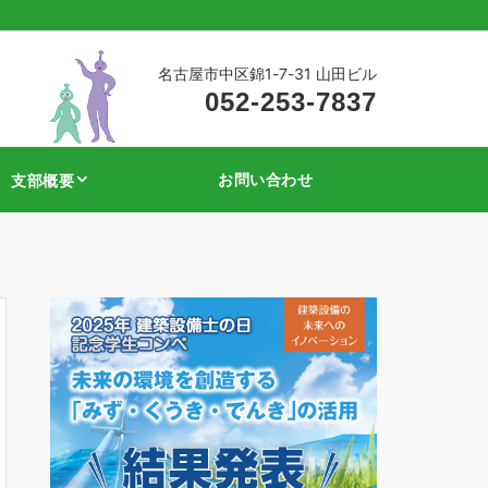
名古屋市中区錦1-7-31 山田ビル
052-253-7837
お問い合わせ
支部概要