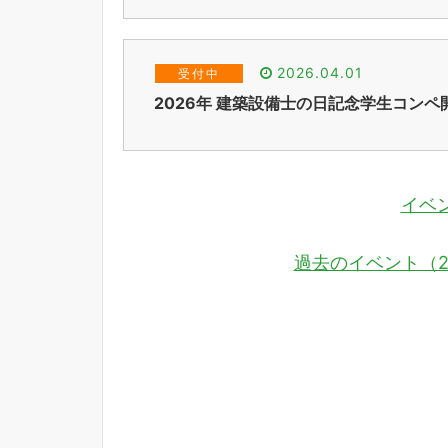
2026.04.01
受付中
2026年 建築設備士の日記念学生コンペ
イベ
過去のイベント（2