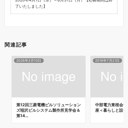
了いたしました】
関連記事
2026年3月10日
2019年7月21日
第12回三菱電機ビルソリューション
中部電力東桜会館
ズ稲沢ビルシステム製作所見学会＆
座＜暮らしと設備
第14…