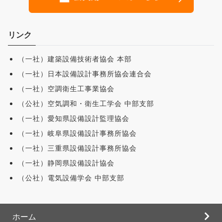
リンク
（一社）建築設備技術者協会 本部
（一社）日本設備設計事務所協会連合会
（一社）空調衛生工事業協会
（公社）空気調和・衛生工学会 中部支部
（一社）愛知県設備設計監理協会
（一社）岐阜県設備設計事務所協会
（一社）三重県設備設計事務所協会
（一社）静岡県設備設計協会
（公社）電気設備学会 中部支部
ホーム