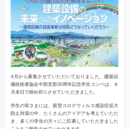
4月から募集させていただいておりました、建築設
備技術者協会中部支部30周年記念学生コンペは、８
月末日で締め切りさせていただきました。
学生の皆さまには、新型コロナウィルス感染症拡大
防止対策の中、たくさんのアイデアを考えていただ
き、多くの学生の方々にご応募していただきました
ことをご報告させていただきます。