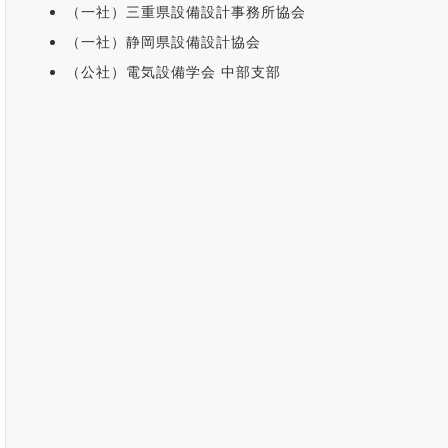
（一社）三重県設備設計事務所協会
（一社）静岡県設備設計協会
（公社）電気設備学会 中部支部