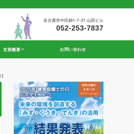
名古屋市中区錦1-7-31 山田ビル
052-253-7837
お問い合わせ
支部概要
所】