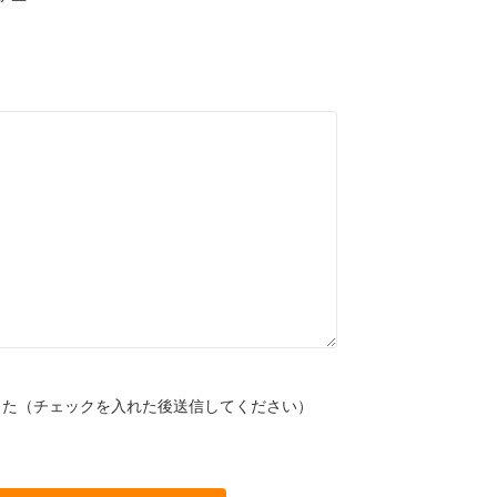
した（チェックを入れた後送信してください）