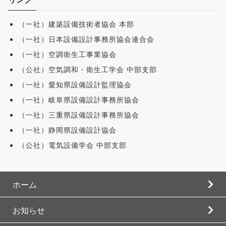
（一社）建築設備技術者協会 本部
（一社）日本設備設計事務所協会連合会
（一社）空調衛生工事業協会
（公社）空気調和・衛生工学会 中部支部
（一社）愛知県設備設計監理協会
（一社）岐阜県設備設計事務所協会
（一社）三重県設備設計事務所協会
（一社）静岡県設備設計協会
（公社）電気設備学会 中部支部
ホーム
お知らせ