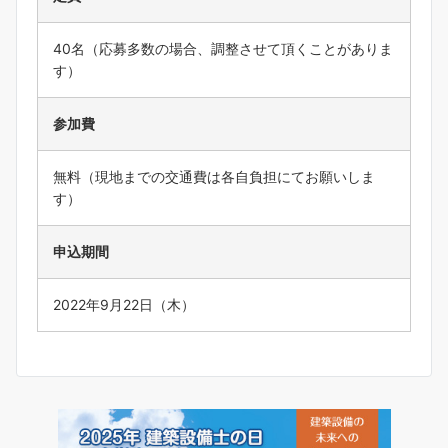
40名（応募多数の場合、調整させて頂くことがありま
す）
参加費
無料（現地までの交通費は各自負担にてお願いしま
す）
申込期間
2022年9月22日（木）