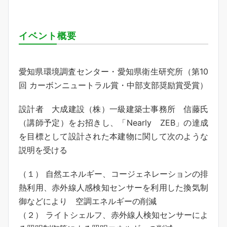
イベント概要
愛知県環境調査センター・愛知県衛生研究所（第10
回 カーボンニュートラル賞・中部支部奨励賞受賞）
設計者 大成建設（株）一級建築士事務所 信藤氏
（講師予定）をお招きし、「Nearly ZEB」の達成
を目標として設計された本建物に関して次のような
説明を受ける
（１） 自然エネルギー、コージェネレーションの排
熱利用、赤外線人感検知センサーを利用した換気制
御などにより 空調エネルギーの削減
（２） ライトシェルフ、赤外線人検知センサーによ