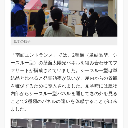
見学の様子
「南面エントランス」では、2種類（単結晶型、シ
ースルー型）の壁面太陽光パネルを組み合わせてフ
ァサードが構成されていました。シースルー型は単
結晶と比べると発電効率が低いが、屋内からの景観
を確保するために導入されました。見学時には建物
内部からシースルー型パネルを通して窓の外を見る
ことで2種類のパネルの違いを体感することが出来
ました。