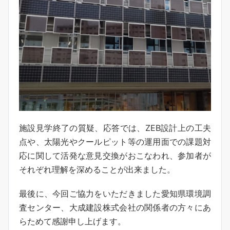
施設見学終了の質疑、応答では、ZEB設計上の工夫
点や、太陽光やクールピット等の運用面での課題対
応に関して活発な意見交換がおこなわれ、参加者が
それぞれ理解を深めることが出来ました。
最後に、今回ご協力をいただきました愛知県環境調
査センター、大成建設株式会社の関係者の方々にあ
らためて感謝申し上げます。