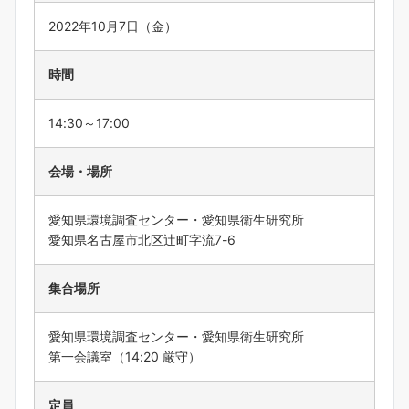
2022年10月7日（金）
時間
14:30～17:00
会場・場所
愛知県環境調査センター・愛知県衛生研究所
愛知県名古屋市北区辻町字流7-6
集合場所
愛知県環境調査センター・愛知県衛生研究所
第一会議室（14:20 厳守）
定員