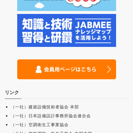
リンク
（一社）建築設備技術者協会 本部
（一社）日本設備設計事務所協会連合会
（一社）空調衛生工事業協会