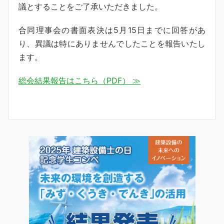
議とすることをご了承いただきました。
合同理事会の書面表決は5月15日までに回答があ
り、異議は特にありませんでしたことを報告いたし
ます。
総会結果報告はこちら（PDF） ≫