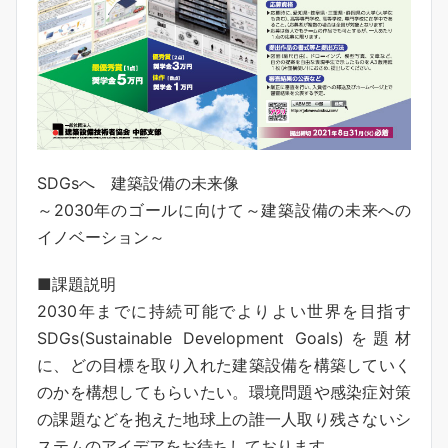
SDGsへ 建築設備の未来像
～2030年のゴールに向けて～建築設備の未来への
イノベーション～
■課題説明
2030年までに持続可能でよりよい世界を目指す
SDGs(Sustainable Development Goals)を題材
に、どの目標を取り入れた建築設備を構築していく
のかを構想してもらいたい。環境問題や感染症対策
の課題などを抱えた地球上の誰一人取り残さないシ
ステムのアイデアをお待ちしております。