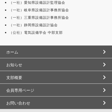
（一社）愛知県設備設計監理協会
（一社）岐阜県設備設計事務所協会
（一社）三重県設備設計事務所協会
（一社）静岡県設備設計協会
（公社）電気設備学会 中部支部
ホーム
お知らせ
支部概要
会員専用ページ
お問い合わせ