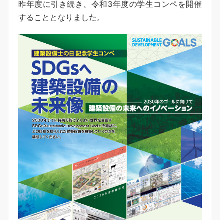
昨年度に引き続き、令和3年度の学生コンペを開催
することとなりました。