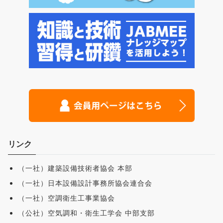
リンク
（一社）建築設備技術者協会 本部
（一社）日本設備設計事務所協会連合会
（一社）空調衛生工事業協会
（公社）空気調和・衛生工学会 中部支部