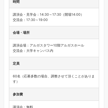
時間
講演会・見学会：14:30～17:30（開場14:00）
交流会：17:30～19:00
会場・場所
講演会場：アルガスタワー10階アルガスホール
交流会：大学キャンパス内
定員
60名（応募多数の場合、調整させて頂くことがありま
す）
参加費
講演会：無料