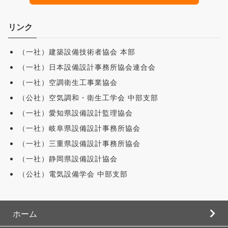
リンク
（一社）建築設備技術者協会 本部
（一社）日本設備設計事務所協会連合会
（一社）空調衛生工事業協会
（公社）空気調和・衛生工学会 中部支部
（一社）愛知県設備設計監理協会
（一社）岐阜県設備設計事務所協会
（一社）三重県設備設計事務所協会
（一社）静岡県設備設計協会
（公社）電気設備学会 中部支部
ホーム