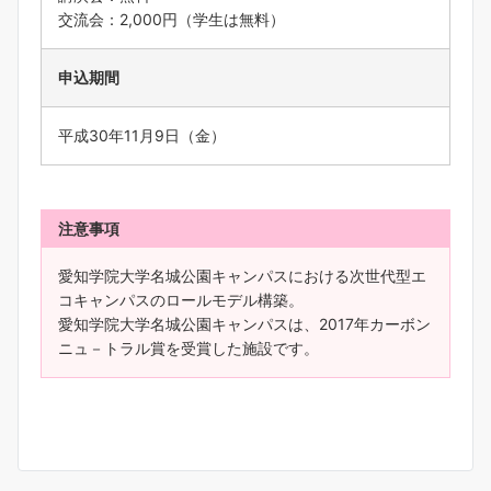
交流会：2,000円（学生は無料）
申込期間
平成30年11月9日（金）
注意事項
愛知学院大学名城公園キャンパスにおける次世代型エ
コキャンパスのロールモデル構築。
愛知学院大学名城公園キャンパスは、2017年カーボン
ニュ－トラル賞を受賞した施設です。