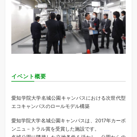
イベント概要
愛知学院大学名城公園キャンパスにおける次世代型
エコキャンパスのロールモデル構築
愛知学院大学名城公園キャンパスは、2017年カーボ
ンニュ－トラル賞を受賞した施設です。