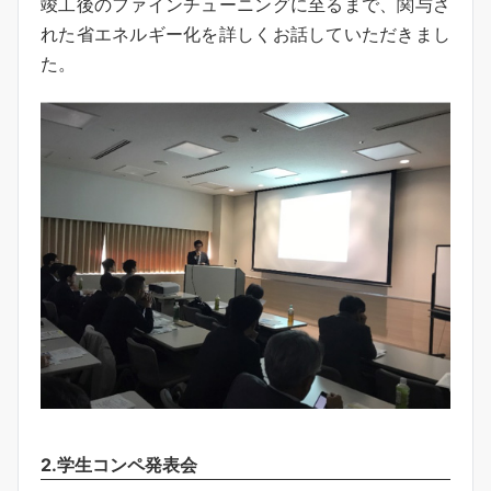
竣工後のファインチューニングに至るまで、関与さ
れた省エネルギー化を詳しくお話していただきまし
た。
2.学生コンペ発表会