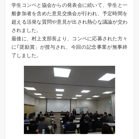
学生コンペと協会からの発表会に続いて、学生と一
般参加者を含めた意見交換会が行われ、予定時間を
超える活発な質問や意見が出され熱心な議論が交わ
されました。
最後に、村上支部長より、コンペに応募された方々
に｢奨励賞」が授与され、今回の記念事業が無事終
了しました。