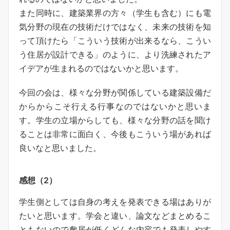
また同時に、建築業界の方々（学生も含む）にも電
気分野の現在の技術だけではなく、未来の技術を知
って頂けたら「こういう技術が出来るなら、こうい
う住居が設計できる」のように、より洗練されたア
イデアが生まれるのではないかと思います。
今回の会は、様々な分野が関係している建築設備だ
からからこそ行える行事なのではないかと思いま
す。学生の立場からしても、様々な分野の話を聞け
ることは非常に面白く、今後もこういう場があれば
良いなと思いました。
感想（2）
学生側としては自身の考えを発表できる場はありが
たいと思います。学会と違い、論文などまとめるこ
ともないので敷居が低くどんな内容でも発表しやす