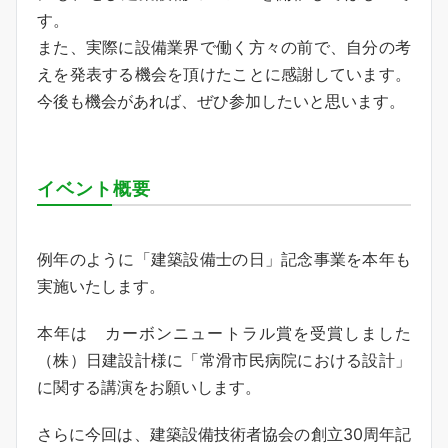
す。
また、実際に設備業界で働く方々の前で、自分の考
えを発表する機会を頂けたことに感謝しています。
今後も機会があれば、ぜひ参加したいと思います。
イベント概要
例年のように「建築設備士の日」記念事業を本年も
実施いたします。
本年は カーボンニュートラル賞を受賞しました
（株）日建設計様に「常滑市民病院における設計」
に関する講演をお願いします。
さらに今回は、建築設備技術者協会の創立30周年記