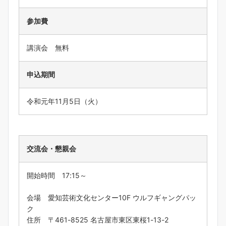
参加費
講演会 無料
申込期間
令和元年11月5日（火）
交流会・懇親会
開始時間 17:15～
会場 愛知芸術文化センター10F ウルフギャングパッ
ク
住所 〒461-8525 名古屋市東区東桜1-13-2