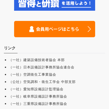
リンク
（一社）建築設備技術者協会 本部
（一社）日本設備設計事務所協会連合会
（一社）空調衛生工事業協会
（公社）空気調和・衛生工学会 中部支部
（一社）愛知県設備設計監理協会
（一社）岐阜県設備設計事務所協会
（一社）三重県設備設計事務所協会