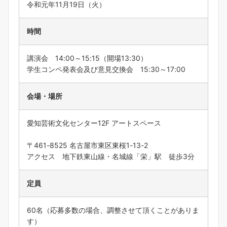
令和元年11月19日（火）
時間
講演会 14:00～15:15（開場13:30）
学生コンペ発表会及び意見交換会 15:30～17:00
会場・場所
愛知芸術文化センター12F アートスペース
〒461-8525 名古屋市東区東桜1-13-2
アクセス 地下鉄東山線・名城線「栄」駅 徒歩3分
定員
60名（応募多数の場合、調整させて頂くことがありま
す）