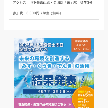
アクセス 地下鉄東山線・名城線「栄」駅 徒歩3分
参加費 3,000円（学生は無料）