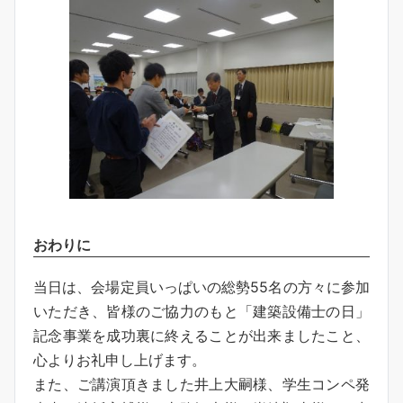
おわりに
当日は、会場定員いっぱいの総勢55名の方々に参加
いただき、皆様のご協力のもと「建築設備士の日」
記念事業を成功裏に終えることが出来ましたこと、
心よりお礼申し上げます。
また、ご講演頂きました井上大嗣様、学生コンペ発