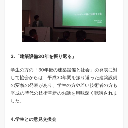
3.「建築設備30年を振り返る」
学生の方の「30年後の建築設備と社会」の発表に対
して協会からは、平成30年間を振り返った建築設備
の変貌の発表があり、学生の方や若い技術者の方も
平成の時代の技術革新のお話を興味深く聴講されま
した。
4.学生との意見交換会