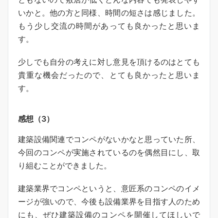
いかと。他の方と同様、時間の短さは感じました。
もう少し交流の時間があっても良かったと思いま
す。
少しでも自分の考えに対し意見を頂けるのはとても
貴重な機会だったので、とても良かったと思いま
す。
感想（3）
建築設備関連でコンペがないかなと思っていた所、
今回のコンペが実施されているのを偶然目にし、取
り組むことができました。
建築業界でコンペというと、意匠系のコンペのイメ
ージが強いので、今後も設備業界を目指す人のため
にも、ぜひ建築設備のコンペを開催してほしいで