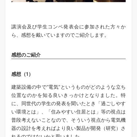
講演会及び学生コンペ発表会に参加された方々か
ら、感想を戴いていますのでご紹介します。
感想のご紹介
感想（1）
建築設備の中で“電気”というものがどのような立ち
位置なのかを知る良いきっかけとなりました。特
に、同世代の学生の発表を聞いたとき「過ごしやす
い環境とは」、「住みやすい住居とは」等の視点は
普段考えないことなので、そういう視点から電気機
器の設計を考えればより良い製品が開発（研究）さ
れるのではないかと思いました。