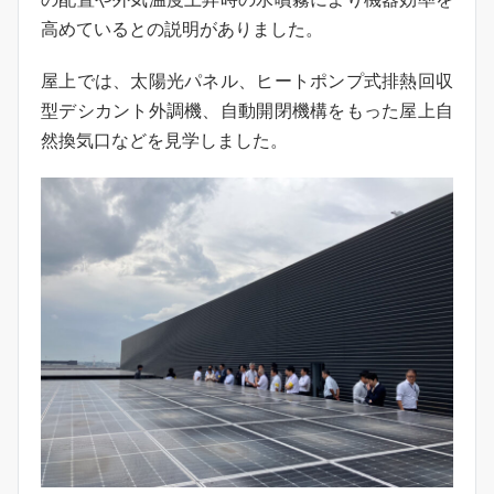
高めているとの説明がありました。
屋上では、太陽光パネル、ヒートポンプ式排熱回収
型デシカント外調機、自動開閉機構をもった屋上自
然換気口などを見学しました。