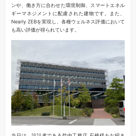
ンや、働き方に合わせた環境制御、スマートエネル
ギーマネジメントに配慮された建物です。また、
Nearly ZEBを実現し、各種ウェルネス評価において
も高い評価が得られています。
当日は、設計者である竹中工務店 石橋様をお招き