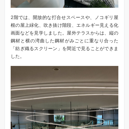
2階では、開放的な打合せスペースや、ノコギリ屋
根の屋上緑化、吹き抜け階段、エネルギー見える化
画面などを見学しました。屋外テラスからは、縦の
鋼材と横の湾曲した鋼材がみごとに重なり合った
「紡ぎ織るスクリーン」を間近で見ることができま
した。