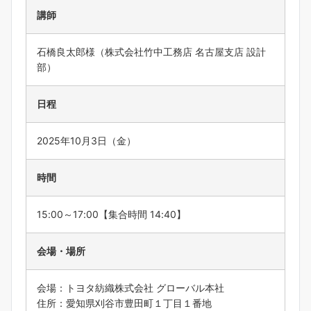
講師
石橋良太郎様（株式会社竹中工務店 名古屋支店 設計
部）
日程
2025年10月3日（金）
時間
15:00～17:00【集合時間 14:40】
会場・場所
会場：トヨタ紡織株式会社 グローバル本社
住所：愛知県刈谷市豊田町１丁目１番地