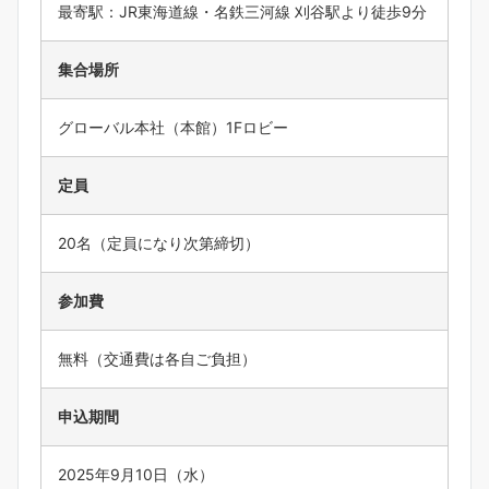
最寄駅：JR東海道線・名鉄三河線 刈谷駅より徒歩9分
集合場所
グローバル本社（本館）1Fロビー
定員
20名（定員になり次第締切）
参加費
無料（交通費は各自ご負担）
申込期間
2025年9月10日（水）