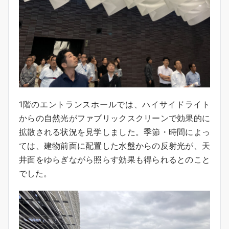
1階のエントランスホールでは、ハイサイドライト
からの自然光がファブリックスクリーンで効果的に
拡散される状況を見学しました。季節・時間によっ
ては、建物前面に配置した水盤からの反射光が、天
井面をゆらぎながら照らす効果も得られるとのこと
でした。