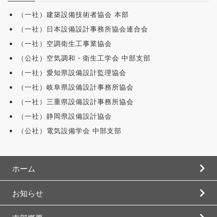
（一社）建築設備技術者協会 本部
（一社）日本設備設計事務所協会連合会
（一社）空調衛生工事業協会
（公社）空気調和・衛生工学会 中部支部
（一社）愛知県設備設計監理協会
（一社）岐阜県設備設計事務所協会
（一社）三重県設備設計事務所協会
（一社）静岡県設備設計協会
（公社）電気設備学会 中部支部
ホーム
お知らせ