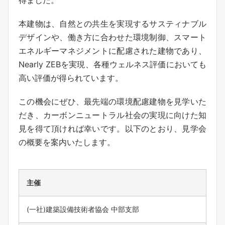
本建物は、自然との共生を実現するサスティナブル
デザインや、働き方に合わせた環境制御、スマート
エネルギーマネジメントに配慮された建物であり、
Nearly ZEBを実現、各種ウェルネス評価においても
高い評価が得られています。
この機会にぜひ、最先端の環境配慮建物を見学いた
だき、カーボンニュートラル社会の実現に向けた知
見を得て頂ければ幸いです。以下のとおり、見学会
の概要を案内いたします。
主催
(一社)建築設備技術者協会 中部支部