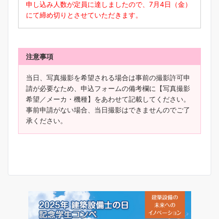
申し込み人数が定員に達しましたので、7月4日（金）
にて締め切りとさせていただきます。
注意事項
当日、写真撮影を希望される場合は事前の撮影許可申
請が必要なため、申込フォームの備考欄に【写真撮影
希望／メーカ・機種】をあわせて記載してください。
事前申請がない場合、当日撮影はできませんのでご了
承ください。