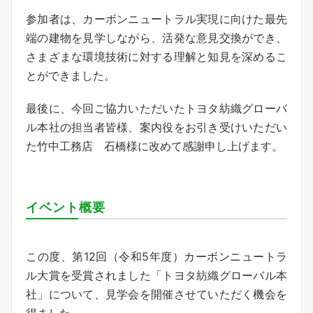
参加者は、カーボンニュートラル実現に向けた最先
端の建物を見学しながら、活発な意見交換ができ、
さまざまな環境技術に対する理解と知見を深めるこ
とができました。
最後に、今回ご協力いただいたトヨタ紡織グローバ
ル本社の担当者皆様、案内役をお引き受けいただい
た竹中工務店 石橋様に改めて感謝申し上げます。
イベント概要
この度、第12回（令和5年度）カーボンニュートラ
ル大賞を受賞されました「トヨタ紡織グローバル本
社」について、見学会を開催させていただく機会を
得ました。