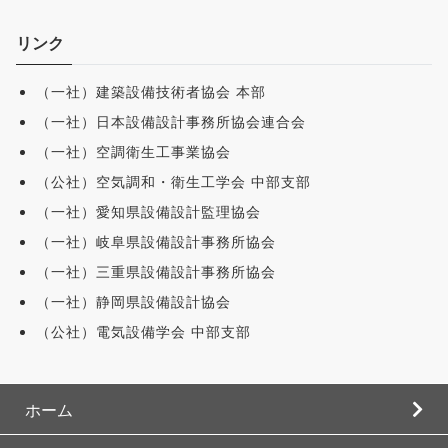
リンク
（一社）建築設備技術者協会 本部
（一社）日本設備設計事務所協会連合会
（一社）空調衛生工事業協会
（公社）空気調和・衛生工学会 中部支部
（一社）愛知県設備設計監理協会
（一社）岐阜県設備設計事務所協会
（一社）三重県設備設計事務所協会
（一社）静岡県設備設計協会
（公社）電気設備学会 中部支部
ホーム