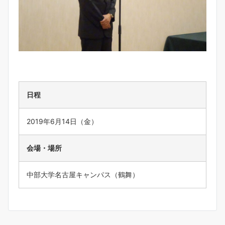
日程
2019年6月14日（金）
会場・場所
中部大学名古屋キャンパス（鶴舞）