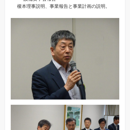
榎本理事説明、事業報告と事業計画の説明。