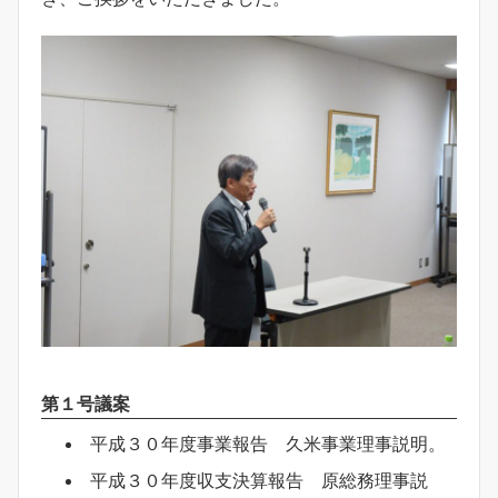
第１号議案
平成３０年度事業報告 久米事業理事説明。
平成３０年度収支決算報告 原総務理事説