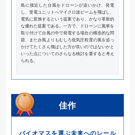
島に接近した台風をドローンが追いかけ、発電
し、受電ユニットへマイクロ波ビームを飛ばし、
電気に変換するという提案であり、かなり革新的
な優れた提案である。一方で、ドローンに風車を
取り付けて台風の中で発電する場合の構造的な問
題、また台風よりもむしろ低気圧程度の風を追っ
かけてたくさん飛ばした方が良いのではないかと
いった点についてのさらなる検討を要すると考え
られる。
佳作
バイオマスを運ぶ未来へのレール