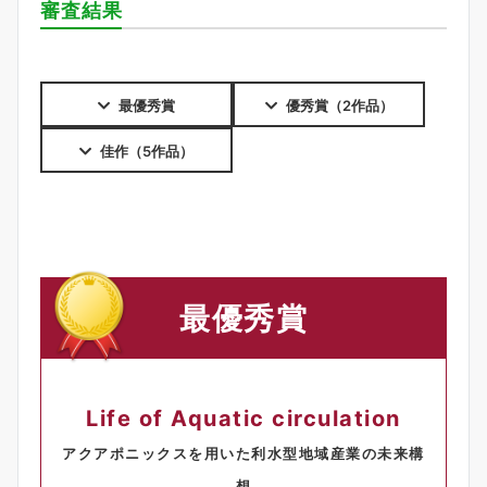
審査結果
最優秀賞
優秀賞（2作品）
佳作（5作品）
最優秀賞
Life of Aquatic circulation
アクアポニックスを用いた利水型地域産業の未来構
想