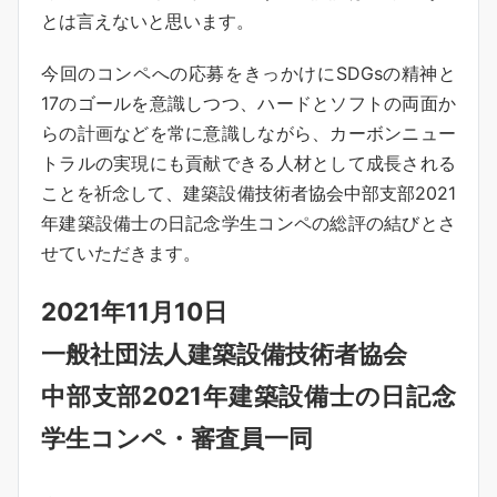
とは言えないと思います。
今回のコンペへの応募をきっかけにSDGsの精神と
17のゴールを意識しつつ、ハードとソフトの両面か
らの計画などを常に意識しながら、カーボンニュー
トラルの実現にも貢献できる人材として成長される
ことを祈念して、建築設備技術者協会中部支部2021
年建築設備士の日記念学生コンペの総評の結びとさ
せていただきます。
2021年11月10日
一般社団法人建築設備技術者協会
中部支部2021年建築設備士の日記念
学生コンペ・審査員一同