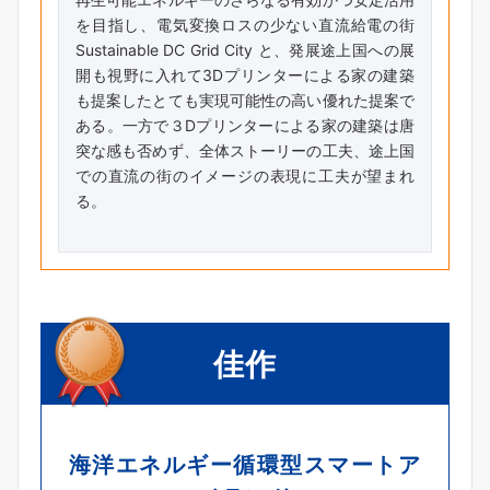
を目指し、電気変換ロスの少ない直流給電の街
Sustainable DC Grid City と、発展途上国への展
開も視野に入れて3Dプリンターによる家の建築
も提案したとても実現可能性の高い優れた提案で
ある。一方で３Dプリンターによる家の建築は唐
突な感も否めず、全体ストーリーの工夫、途上国
での直流の街のイメージの表現に工夫が望まれ
る。
佳作
海洋エネルギー循環型スマートア