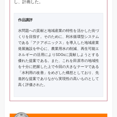
し、計画した。
作品講評
水問題への貢献と地域産業の特性を活かした街づ
くりを目指す。そのために、利水循環型システム
である「アクアポニックス」を導入した地域産業
発展施設を中心に、農業用水の削減、再生可能エ
ネルギーの活用によりSDGsに貢献しようとする
優れた提案である。また、これを田原市の地域性
を十分に把握した上で今回の大きなテーマである
「水利用の改善」をめざした構想としており、先
進的な提案でありながら実現性の高いものとして
高く評価された。