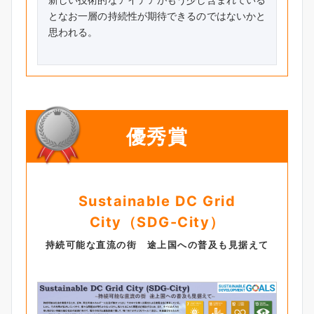
となお一層の持続性が期待できるのではないかと
思われる。
優秀賞
Sustainable DC Grid
City（SDG-City）
持続可能な直流の街 途上国への普及も見据えて