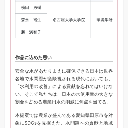
横田 勇樹
森永 裕生
名古屋大学大学院
環境学研究科 
勝 満智子
作品に込めた思い
安全な水があたりまえに確保できる日本は世界
各地で水問題が危険視される現代においても、
「水利用の改善」による貢献を忘れてはいけな
い。そこで私たちは、日本の水使用量の大きな
割合を占める農業用水の削減に焦点を当てる。
本提案では農業が盛んである愛知県田原市を対
象にSDGsを見据えた、水問題への貢献と地域