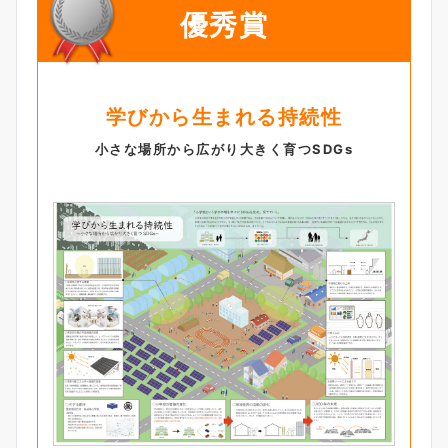
優秀賞
学びから生まれる持続性
小さな場所から広がり大きく育つSDGs