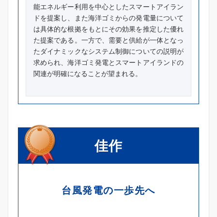
能エネルギー利用を中心としたスマートアイラン
ドを提案し、また海洋ゴミからの発電量について
は具体的な根拠をもとにその効果を推定した優れ
た提案である。一方で、需要と供給が一体となっ
たダイナミックなシステム制御についての説明が
求められ、海洋ゴミ発電とスマートアイランドの
関連が明確になることが望まれる。
佳作
台風発電の一歩先へ