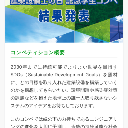
コンペティション概要
2030年までに持続可能でよりよい世界を目指す
SDGs（Sustainable Development Goals）を題材
に、どの目標を取り入れた建築設備を構築していく
のかを構想してもらいたい。環境問題や感染症対策
の課題などを抱えた地球上の誰一人取り残さないシ
ステムのアイデアをお待ちしております。
このコンペでは縁の下の力持ちであるエンジニアリ
ングの進化を大胆に予測し、今後の持続可能な社会