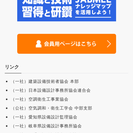
リンク
（一社）建築設備技術者協会 本部
（一社）日本設備設計事務所協会連合会
（一社）空調衛生工事業協会
（公社）空気調和・衛生工学会 中部支部
（一社）愛知県設備設計監理協会
（一社）岐阜県設備設計事務所協会