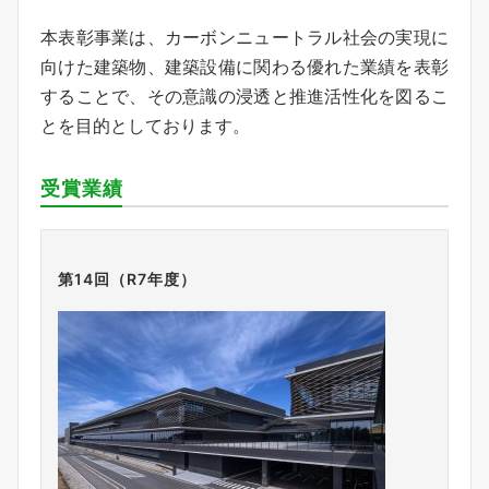
本表彰事業は、カーボンニュートラル社会の実現に
向けた建築物、建築設備に関わる優れた業績を表彰
することで、その意識の浸透と推進活性化を図るこ
とを目的としております。
受賞業績
第14回（R7年度）