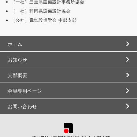
（一社）三重県設備設計事務所協会
（一社）静岡県設備設計協会
（公社）電気設備学会 中部支部
ホーム
お知らせ
支部概要
会員専用ページ
お問い合わせ