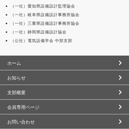
（一社）愛知県設備設計監理協会
（一社）岐阜県設備設計事務所協会
（一社）三重県設備設計事務所協会
（一社）静岡県設備設計協会
（公社）電気設備学会 中部支部
ホーム
お知らせ
支部概要
会員専用ページ
お問い合わせ