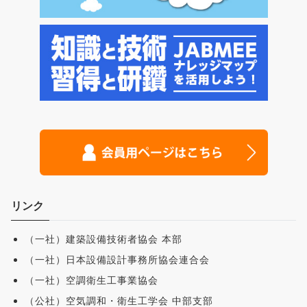
リンク
（一社）建築設備技術者協会 本部
（一社）日本設備設計事務所協会連合会
（一社）空調衛生工事業協会
（公社）空気調和・衛生工学会 中部支部